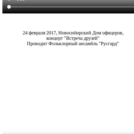
24 февраля 2017, Новосибирский Дом офицеров,
концерт "Встреча друзей"
Проводит Фольклорный ансамбль "Русгард"