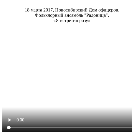
18 марта 2017, Новосибирский Дом офицеров,
Фольклорный ансамбль "Радоница",
«Я встретил розу»