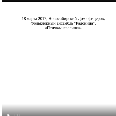
18 марта 2017, Новосибирский Дом офицеров,
Фольклорный ансамбль "Радоница",
«Птичка-невеличка»