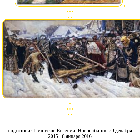
подготовил Пинчуков Евгений, Новосибирск, 29 декабря
2015 - 8 января 2016